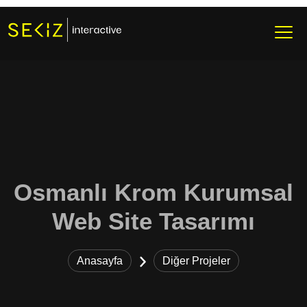
Osmanlı Krom Kurumsal
Web Site Tasarımı
Anasayfa
Diğer Projeler