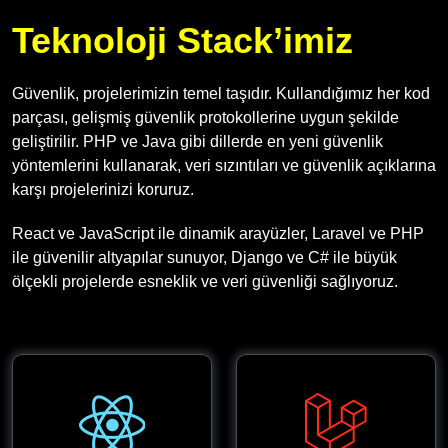
Teknoloji Stack’imiz
Güvenlik, projelerimizin temel taşıdır. Kullandığımız her kod
parçası, gelişmiş güvenlik protokollerine uygun şekilde
geliştirilir. PHP ve Java gibi dillerde en yeni güvenlik
yöntemlerini kullanarak, veri sızıntıları ve güvenlik açıklarına
karşı projelerinizi koruruz.
React ve JavaScript ile dinamik arayüzler, Laravel ve PHP
ile güvenilir altyapılar sunuyor, Django ve C# ile büyük
ölçekli projelerde esneklik ve veri güvenliği sağlıyoruz.