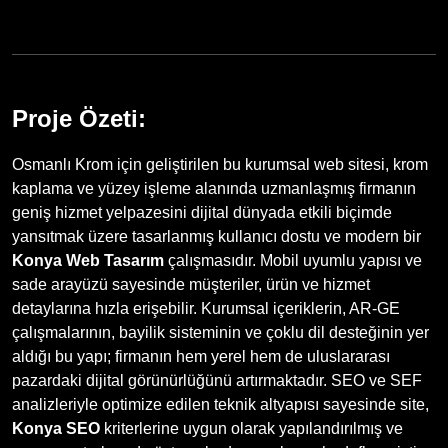
Proje Özeti:
Osmanlı Krom için geliştirilen bu kurumsal web sitesi, krom
kaplama ve yüzey işleme alanında uzmanlaşmış firmanın
geniş hizmet yelpazesini dijital dünyada etkili biçimde
yansıtmak üzere tasarlanmış kullanıcı dostu ve modern bir
Konya Web Tasarım
çalışmasıdır. Mobil uyumlu yapısı ve
sade arayüzü sayesinde müşteriler, ürün ve hizmet
detaylarına hızla erişebilir. Kurumsal içeriklerin, AR-GE
çalışmalarının, bayilik sisteminin ve çoklu dil desteğinin yer
aldığı bu yapı; firmanın hem yerel hem de uluslararası
pazardaki dijital görünürlüğünü artırmaktadır. SEO ve SEF
analizleriyle optimize edilen teknik altyapısı sayesinde site,
Konya SEO
kriterlerine uygun olarak yapılandırılmış ve