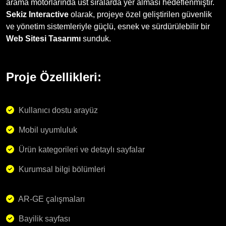
arama motorlarında üst sıralarda yer alması hedeflenmiştir.
Sekiz Interactive
olarak, projeye özel geliştirilen güvenlik
ve yönetim sistemleriyle güçlü, esnek ve sürdürülebilir bir
Web Sitesi Tasarımı
sunduk​.
Proje Özellikleri:
Kullanıcı dostu arayüz
Mobil uyumluluk
Ürün kategorileri ve detaylı sayfalar
Kurumsal bilgi bölümleri
AR-GE çalışmaları
Bayilik sayfası