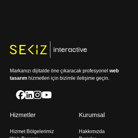
Markanızı dijitalde öne çıkaracak profesyonel
web
tasarım
hizmetleri için bizimle iletişime geçin.
Hizmetler
Kurumsal
Hizmet Bölgelerimiz
Hakkımızda