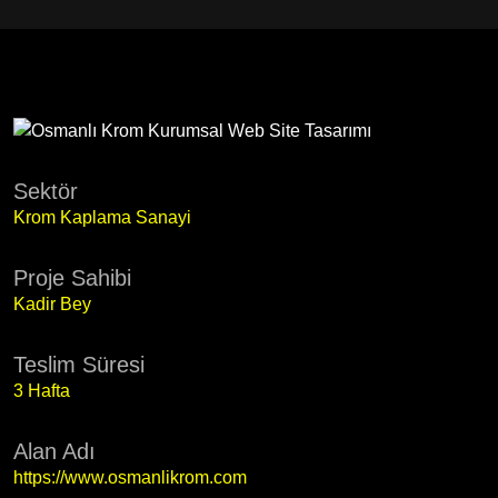
Sektör
Krom Kaplama Sanayi
Proje Sahibi
Kadir Bey
Teslim Süresi
3 Hafta
Alan Adı
https://www.osmanlikrom.com