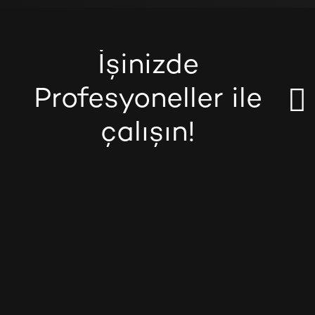
İşinizde
Profesyoneller ile
çalışın!