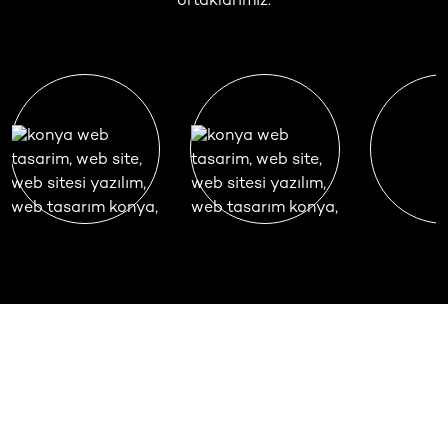
ortaklarımız.