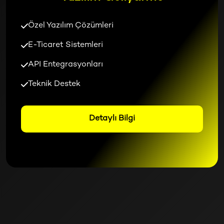
Özel Yazılım Çözümleri
E-Ticaret Sistemleri
API Entegrasyonları
Teknik Destek
Detaylı Bilgi