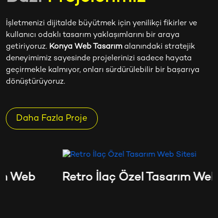
İşletmenizi dijitalde büyütmek için yenilikçi fikirler ve
kullanıcı odaklı tasarım yaklaşımlarını bir araya
getiriyoruz.
Konya Web Tasarım
alanındaki stratejik
deneyimimiz sayesinde projelerinizi sadece hayata
geçirmekle kalmıyor, onları sürdürülebilir bir başarıya
dönüştürüyoruz.
Daha Fazla Proje
Retro İlaç Özel Tasarım Web Sitesi