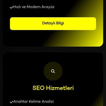
Hızlı ve Modern Arayüz
Detaylı Bilgi
SEO Hizmetleri
Anahtar Kelime Analizi