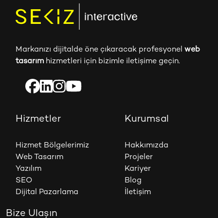
Markanızı dijitalde öne çıkaracak profesyonel
web
tasarım
hizmetleri için bizimle iletişime geçin.
Hizmetler
Kurumsal
Hizmet Bölgelerimiz
Hakkımızda
Web Tasarım
Projeler
Yazılım
Kariyer
SEO
Blog
Dijital Pazarlama
İletişim
Bize Ulaşın